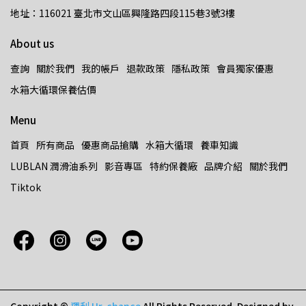
地址：116021 臺北市文山區興隆路四段115巷3號3樓
About us
查詢
關於我們
我的帳戶
退款政策
隱私政策
會員獨家優惠
水箱大循環保養估價
Menu
首頁
所有商品
優惠商品搶購
水箱大循環
養車知識
LUBLAN 潤滑油系列
影音專區
特約保養廠
品牌介紹
關於我們
Tiktok