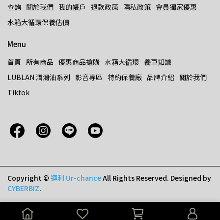
查詢
關於我們
我的帳戶
退款政策
隱私政策
會員獨家優惠
水箱大循環保養估價
Menu
首頁
所有商品
優惠商品搶購
水箱大循環
養車知識
LUBLAN 潤滑油系列
影音專區
特約保養廠
品牌介紹
關於我們
Tiktok
Copyright ©
運利 Ur-chance
All Rights Reserved.
Designed by
CYBERBIZ
.