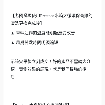
【老闆發現使用Prestone水箱大循環保養雞的
清洗更換完成後】
▲ 車輛運作的溫度能明顯感受改善
▲ 風扇開啟時間明顯縮短
示範完畢後立刻成交！好的產品不需誇大介
紹，實測效果的展現，就是我們最強的後
盾！