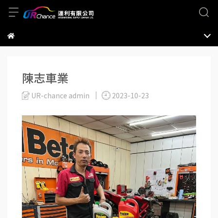
陳志車業
UR-chance admin
2023-10-23