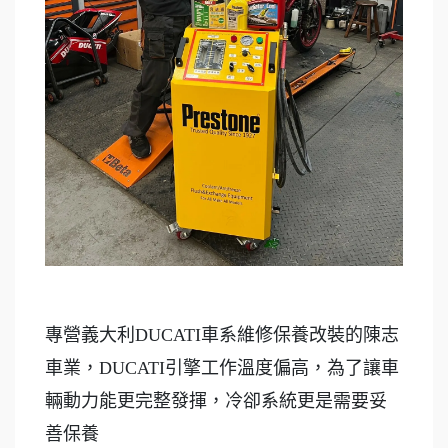
專營義大利DUCATI車系維修保養改裝的陳志
車業，DUCATI引擎工作溫度偏高，為了讓車
輛動力能更完整發揮，冷卻系統更是需要妥
善保養