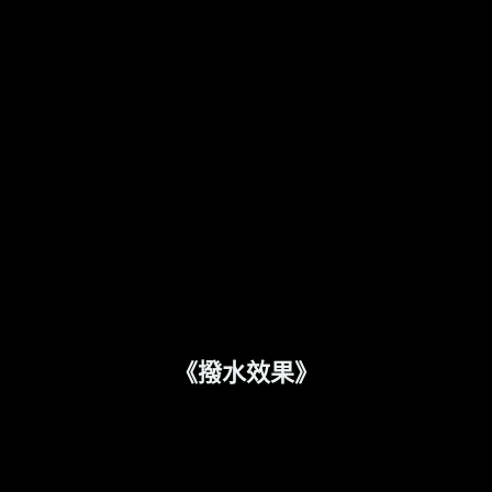
《撥水效果》