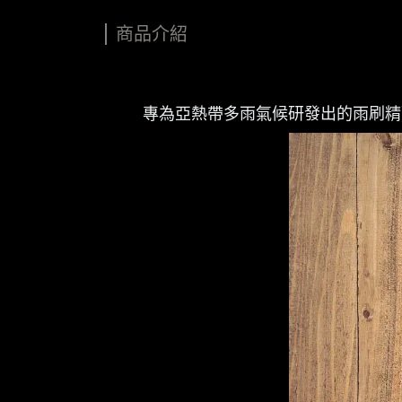
商品介紹
專為亞熱帶多雨氣候研發出的雨刷精