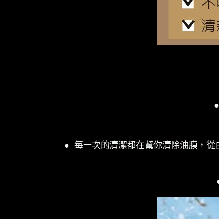
●
每一次的清潔都在幫你清除油膜，從