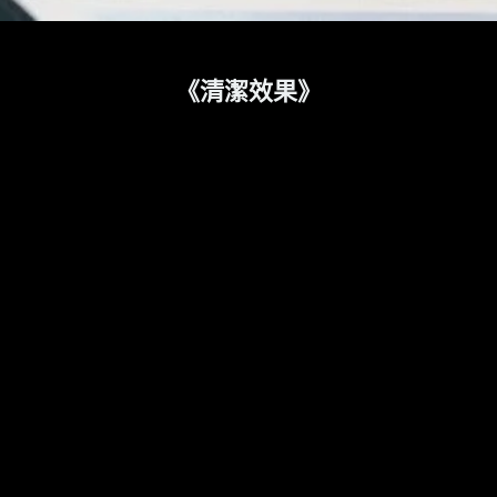
《清潔效果》