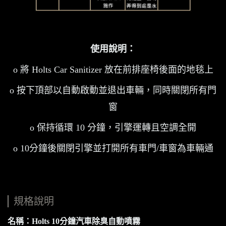
使用說明：
o 將 Holts Car Sanitizer 放在前排座椅後面的地毯上
o 按下頂部以自動啟動並退出車輛，同時關閉所有門
窗
o 保持循環 10 分鐘，引擎運轉且空調全開
o 10分鐘後關閉引擎並打開所有車門/車窗為車輛通
規格說明
名稱：Holts 10分鐘汽車除臭自動噴霧