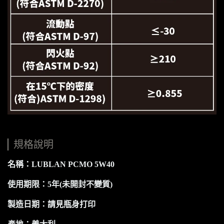
規格說明
名稱：LUBLAN PCMO 5W40
使用期限：5年(未開封不變質)
製造日期：請見瓶身打印