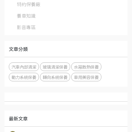
特約保養廠
養車知識
影音專區
文章分類
汽車內部清潔
玻璃清潔保養
水箱散熱保養
動力系統保養
轉向系統保養
車用美容保養
最新文章