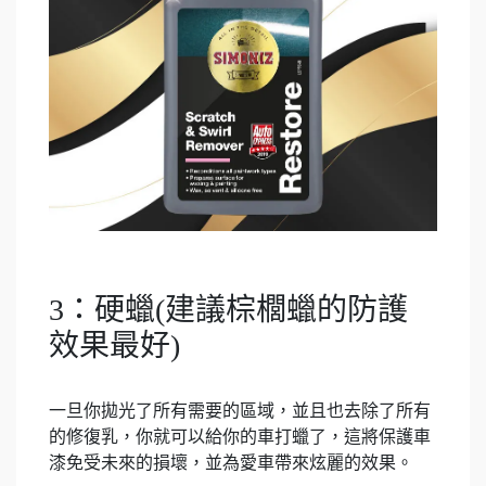
3：硬蠟(建議棕櫚蠟的防護
效果最好)
一旦你拋光了所有需要的區域，並且也去除了所有
的修復乳，你就可以給你的車打蠟了，這將保護車
漆免受未來的損壞，並為愛車帶來炫麗的效果。